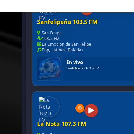
Sanfelipeña 103.5 FM
San Felipe
103.5 FM
La Emocion de San Felipe
Pop, Latinas, Baladas
En vivo
Sanfelipeña 103.5 FM
La Nota 107.3 FM